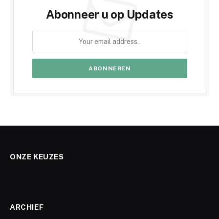
Abonneer u op Updates
ONZE KEUZES
ARCHIEF