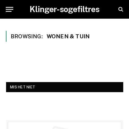
Klinger-sogefiltres
BROWSING:
WONEN & TUIN
MIS HET NIET