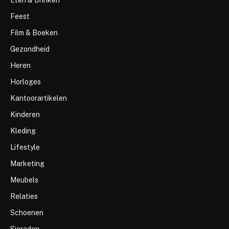
Eten & Drinken
Feest
Film & Boeken
Gezondheid
Heren
Horloges
Kantoorartikelen
Kinderen
Kleding
Lifestyle
Marketing
Meubels
Relaties
Schoenen