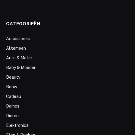
CATEGORIEËN
Accessories
Algemeen
Auto & Motor
Baby & Moeder
Beauty
Bouw
Cadeau
Dames
Dieren
Elektronica