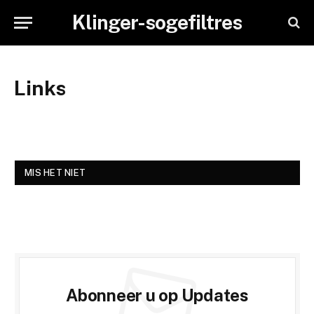
Klinger-sogefiltres
Links
MIS HET NIET
Abonneer u op Updates