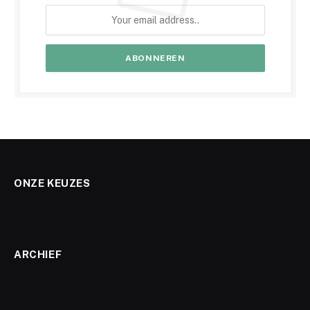
ONZE KEUZES
ARCHIEF