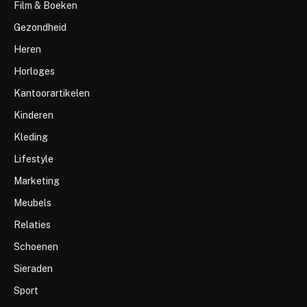
Film & Boeken
Gezondheid
Heren
Horloges
Kantoorartikelen
Kinderen
Kleding
Lifestyle
Marketing
Meubels
Relaties
Schoenen
Sieraden
Sport