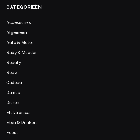
CATEGORIEËN
Accessories
Algemeen
Auto & Motor
Baby & Moeder
Beauty
Bouw
Cadeau
Dames
Dieren
Elektronica
Eten & Drinken
Feest